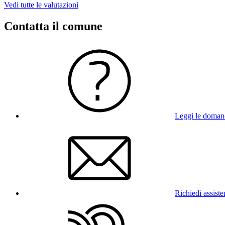
Vedi tutte le valutazioni
Contatta il comune
Leggi le doman
Richiedi assist