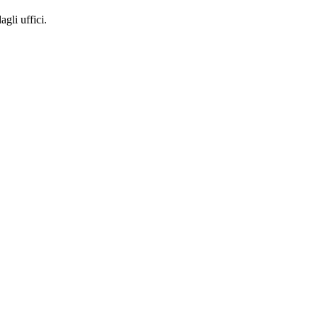
gli uffici.