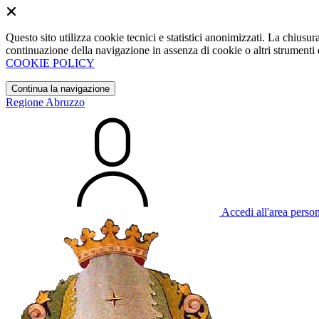
Questo sito utilizza cookie tecnici e statistici anonimizzati. La chiu
continuazione della navigazione in assenza di cookie o altri strumenti d
COOKIE POLICY
Continua la navigazione
Regione Abruzzo
Accedi all'area perso