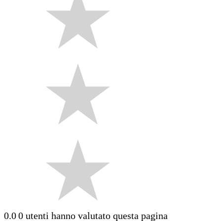
0.0
0 utenti hanno valutato questa pagina