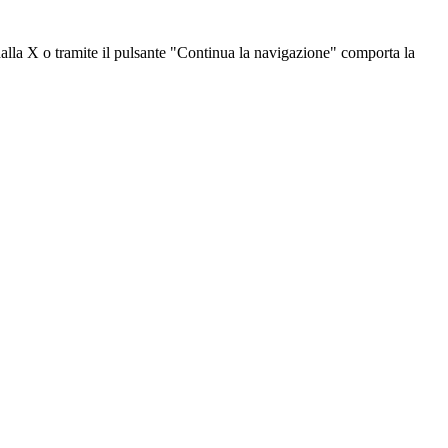
dalla X o tramite il pulsante "Continua la navigazione" comporta la