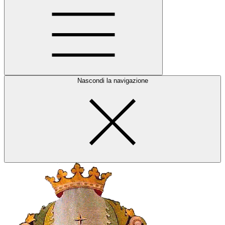
Nascondi la navigazione