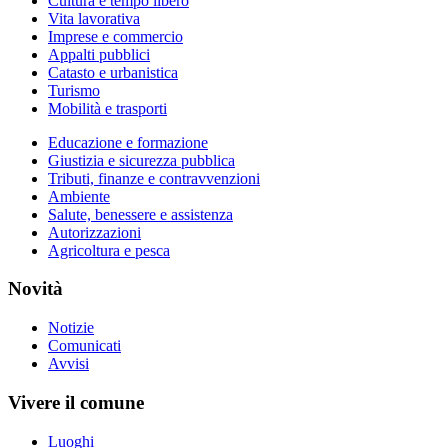
Cultura e tempo libero
Vita lavorativa
Imprese e commercio
Appalti pubblici
Catasto e urbanistica
Turismo
Mobilità e trasporti
Educazione e formazione
Giustizia e sicurezza pubblica
Tributi, finanze e contravvenzioni
Ambiente
Salute, benessere e assistenza
Autorizzazioni
Agricoltura e pesca
Novità
Notizie
Comunicati
Avvisi
Vivere il comune
Luoghi