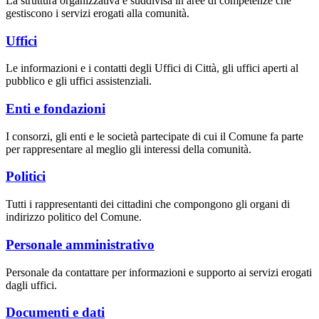
La struttura organizzativa è suddivisa in aree di competenze che
gestiscono i servizi erogati alla comunità.
Uffici
Le informazioni e i contatti degli Uffici di Città, gli uffici aperti al
pubblico e gli uffici assistenziali.
Enti e fondazioni
I consorzi, gli enti e le società partecipate di cui il Comune fa parte
per rappresentare al meglio gli interessi della comunità.
Politici
Tutti i rappresentanti dei cittadini che compongono gli organi di
indirizzo politico del Comune.
Personale amministrativo
Personale da contattare per informazioni e supporto ai servizi erogati
dagli uffici.
Documenti e dati