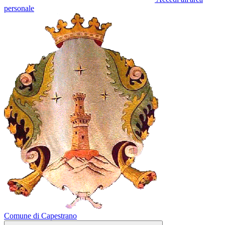
personale
Comune di Capestrano