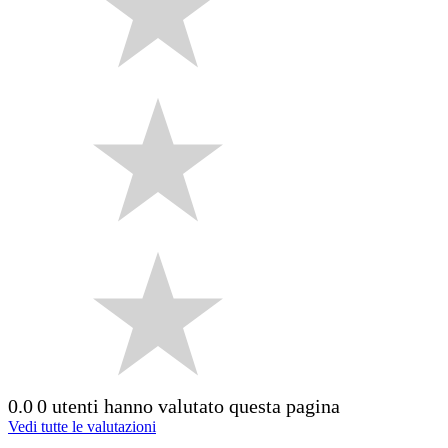
0.0
0 utenti hanno valutato questa pagina
Vedi tutte le valutazioni