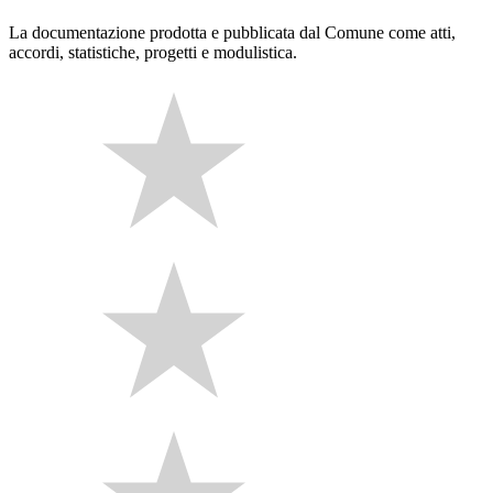
La documentazione prodotta e pubblicata dal Comune come atti,
accordi, statistiche, progetti e modulistica.