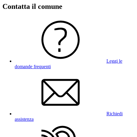
Contatta il comune
Leggi le
domande frequenti
Richiedi
assistenza