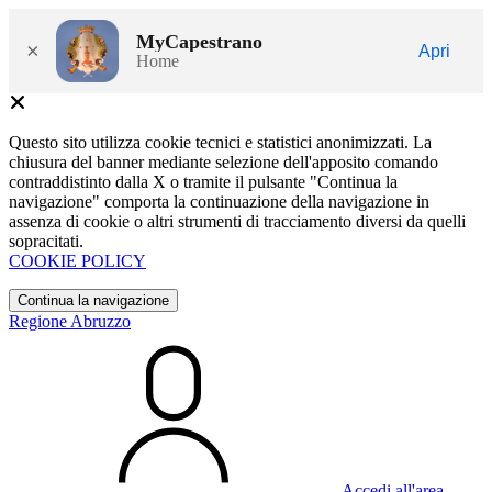
MyCapestrano
×
Apri
Home
Questo sito utilizza cookie tecnici e statistici anonimizzati. La
chiusura del banner mediante selezione dell'apposito comando
contraddistinto dalla X o tramite il pulsante "Continua la
navigazione" comporta la continuazione della navigazione in
assenza di cookie o altri strumenti di tracciamento diversi da quelli
sopracitati.
COOKIE POLICY
Continua la navigazione
Regione Abruzzo
Accedi all'area