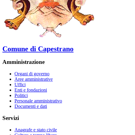
Comune di Capestrano
Amministrazione
Organi di governo
Aree amministrative
Uffici
Enti e fondazioni
Politici
Personale amministrativo
Documenti e dati
Servizi
Anagrafe e stato civile