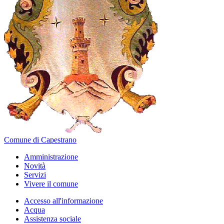
Comune di Capestrano
Amministrazione
Novità
Servizi
Vivere il comune
Accesso all'informazione
Acqua
Assistenza sociale