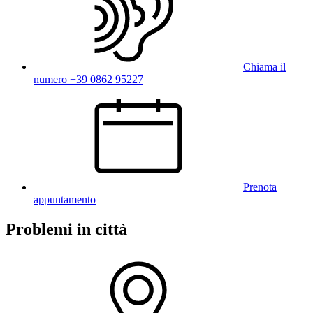
Chiama il
numero +39 0862 95227
Prenota
appuntamento
Problemi in città