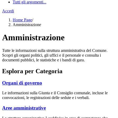
Tutti gli argomenti...
Accedi
Home Page
/
Amministrazione
Amministrazione
Tutte le informazioni sulla struttura amministrativa del Comune.
Scopri gli organi politici, gli uffici e il personale e consulta i
documenti pubblici, le statistiche e i bandi di gara.
Esplora per Categoria
Organi di governo
Le informazioni sulla Giunta e il Consiglio comunale, incluse le
convocazioni, le registrazioni delle sedute e i verbali.
Aree amministrative