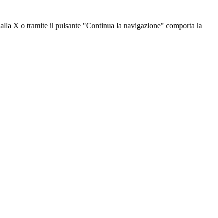
dalla X o tramite il pulsante "Continua la navigazione" comporta la