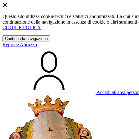
Questo sito utilizza cookie tecnici e statistici anonimizzati. La chiu
continuazione della navigazione in assenza di cookie o altri strumenti d
COOKIE POLICY
Continua la navigazione
Regione Abruzzo
Accedi all'area perso