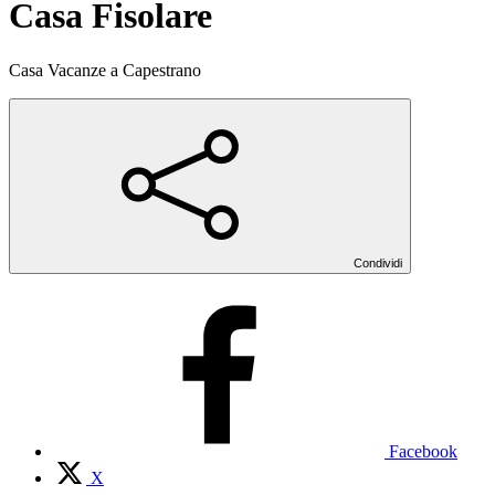
Casa Fisolare
Casa Vacanze a Capestrano
Condividi
Facebook
X