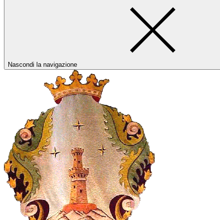
Nascondi la navigazione