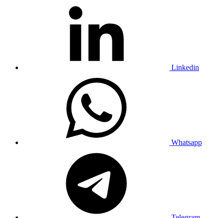
Linkedin
Whatsapp
Telegram