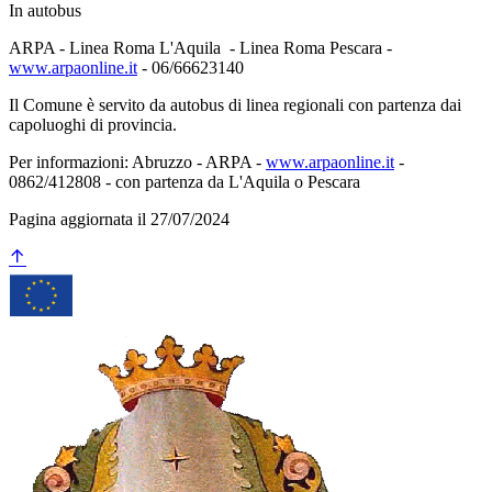
In autobus
ARPA - Linea Roma L'Aquila - Linea Roma Pescara -
www.arpaonline.it
- 06/66623140
Il Comune è servito da autobus di linea regionali con partenza dai
capoluoghi di provincia.
Per informazioni: Abruzzo - ARPA -
www.arpaonline.it
-
0862/412808 - con partenza da L'Aquila o Pescara
Pagina aggiornata il 27/07/2024