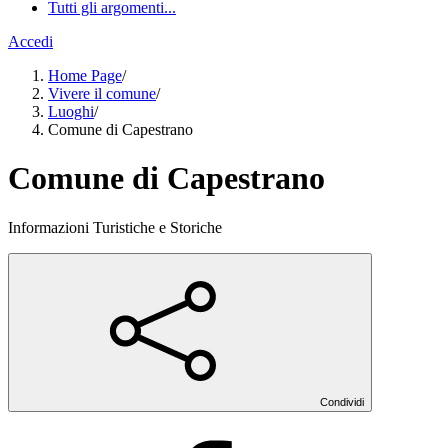
Tutti gli argomenti...
Accedi
Home Page
/
Vivere il comune
/
Luoghi
/
Comune di Capestrano
Comune di Capestrano
Informazioni Turistiche e Storiche
Condividi