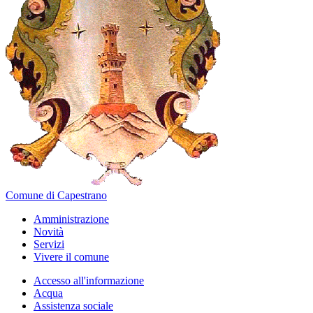
Comune di Capestrano
Amministrazione
Novità
Servizi
Vivere il comune
Accesso all'informazione
Acqua
Assistenza sociale