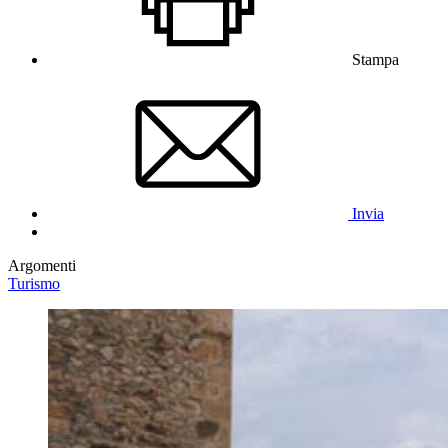
Stampa
Invia
Argomenti
Turismo