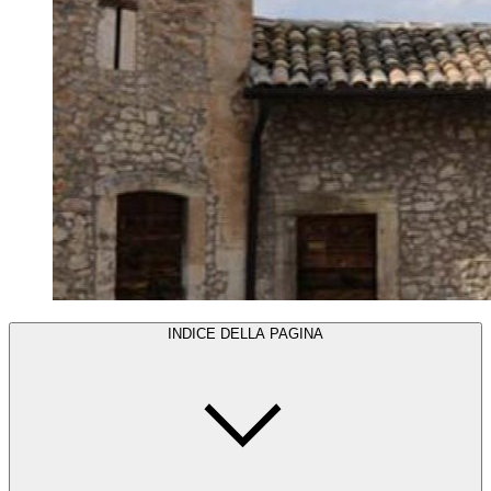
INDICE DELLA PAGINA