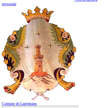
personale
Comune di Capestrano