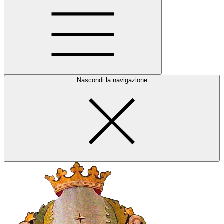
Nascondi la navigazione