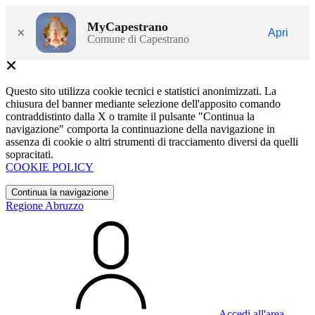
MyCapestrano
×
Apri
Comune di Capestrano
Questo sito utilizza cookie tecnici e statistici anonimizzati. La
chiusura del banner mediante selezione dell'apposito comando
contraddistinto dalla X o tramite il pulsante "Continua la
navigazione" comporta la continuazione della navigazione in
assenza di cookie o altri strumenti di tracciamento diversi da quelli
sopracitati.
COOKIE POLICY
Continua la navigazione
Regione Abruzzo
Accedi all'area