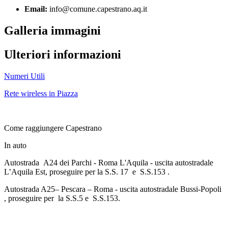
Email:
info@comune.capestrano.aq.it
Galleria immagini
Ulteriori informazioni
Numeri Utili
Rete wireless in Piazza
Come raggiungere Capestrano
In auto
Autostrada A24 dei Parchi - Roma L'Aquila - uscita autostradale
L’Aquila Est, proseguire per la S.S. 17 e S.S.153 .
Autostrada A25– Pescara – Roma - uscita autostradale Bussi-Popoli
, proseguire per la S.S.5 e S.S.153.