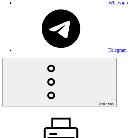
Whatsapp
Telegram
Vedi azioni