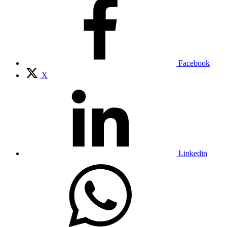
Facebook
X
Linkedin